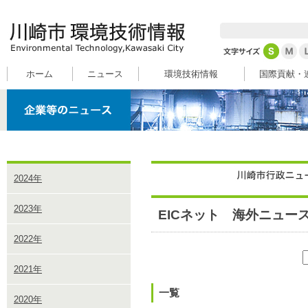
ホーム
ニュース
環境技術情報
国際貢献・
2024年
2023年
EICネット 海外ニュー
2022年
2021年
一覧
2020年