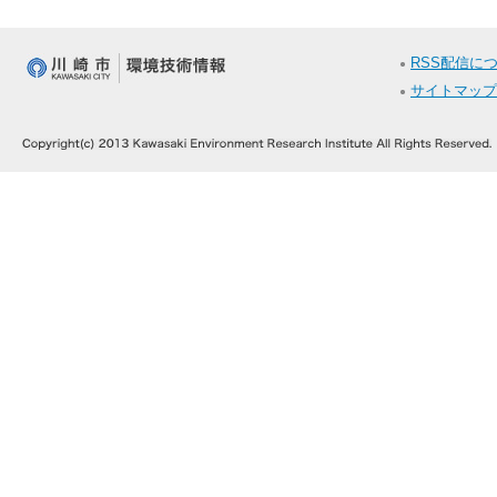
RSS配信に
サイトマップ