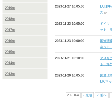
2023-11-27 10:05:00
EU理事
2019年
ス
2018年
2023-11-23 10:05:00
ドイツ 
ット 
2017年
2016年
2023-11-23 10:00:00
国連環境
ネット
2015年
2023-11-21 10:10:00
アメリカ
2014年
ト 海
2013年
2023-11-20 10:05:00
国連環
EICネ
20 / 164
« 先頭
＜ 前へ
.