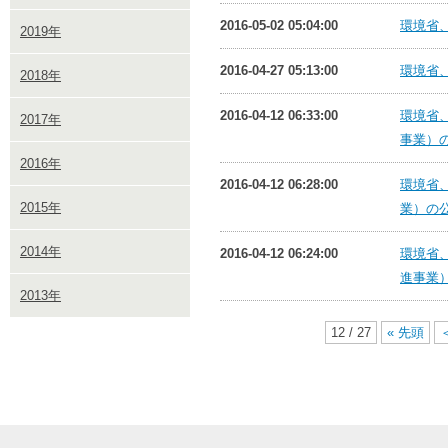
2016-05-02 05:04:00
環境省
2019年
2016-04-27 05:13:00
環境省
2018年
2016-04-12 06:33:00
環境省
2017年
事業）
2016年
2016-04-12 06:28:00
環境省
2015年
業）の
2014年
2016-04-12 06:24:00
環境省
進事業
2013年
12 / 27
« 先頭