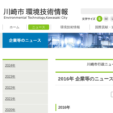
ホーム
ニュース
環境技術情報
国際貢献・
2024年
2023年
2016年 企業等のニュー
2022年
2021年
2016年
2020年