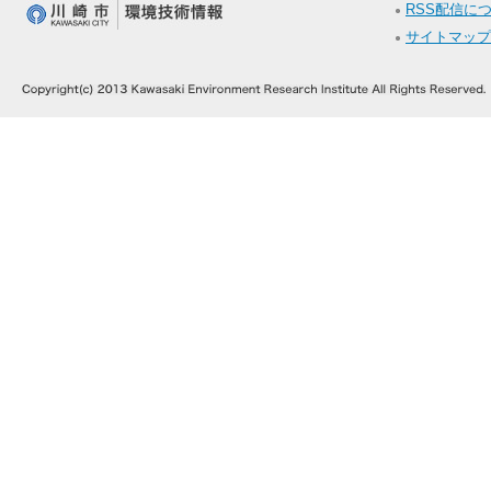
RSS配信に
サイトマップ