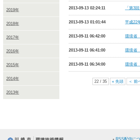
2013-09-13 02:24:11
「第3
2019年
2013-09-13 01:01:44
平成2
2018年
2013-09-11 06:42:00
環境省
2017年
2013-09-11 06:41:00
環境省
2016年
2013-09-11 06:34:00
環境省
2015年
2014年
22 / 35
« 先頭
＜ 前
2013年
RSS配信に