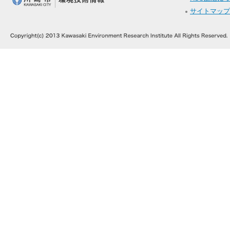
サイトマップ