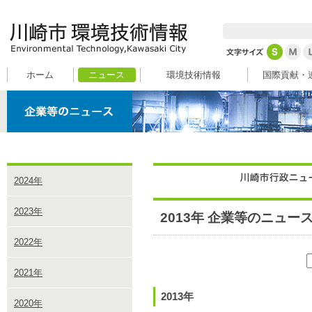
ホーム
ニュース
環境技術情報
国際貢献・
2024年
2023年
2013年 企業等のニュー
2022年
2021年
2013年
2020年