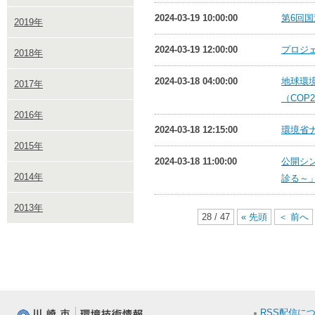
2024-03-19 10:00:00
第6回
2019年
2024-03-19 12:00:00
プロジ
2018年
2024-03-18 04:00:00
地球環境
2017年
（COP
2016年
2024-03-18 12:15:00
環境省
2015年
2024-03-18 11:00:00
公開シ
2014年
診る～
2013年
28 / 47
« 先頭
＜ 前へ
RSS配信に