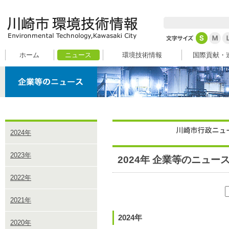
ホーム
ニュース
環境技術情報
国際貢献・
2024年
2023年
2024年 企業等のニュー
2022年
2021年
2024年
2020年