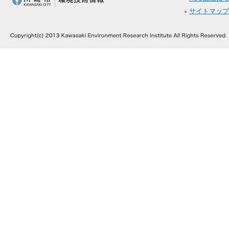
サイトマップ