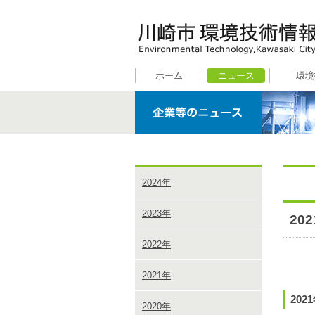
ホーム
ニュース
環境
2024年
2023年
20
2022年
2021年
202
2020年