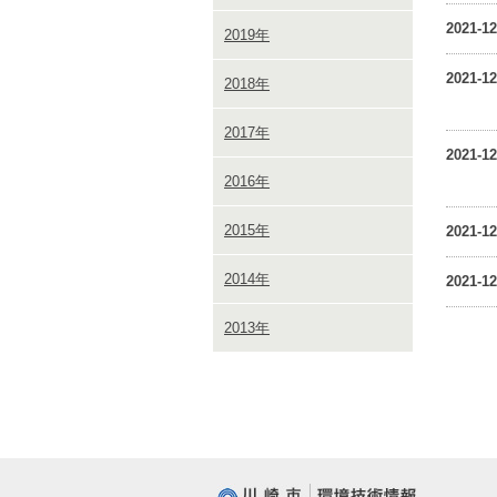
2021-12
2019年
2021-12
2018年
2017年
2021-12
2016年
2015年
2021-12
2014年
2021-12
2013年