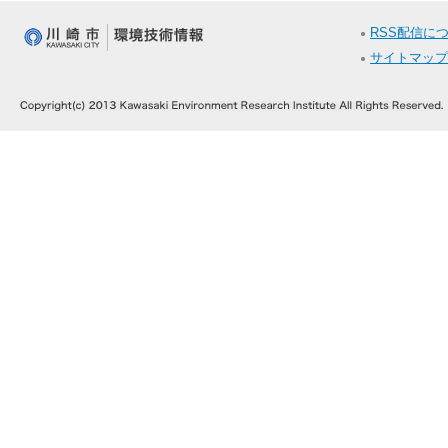
RSS配信に
サイトマップ