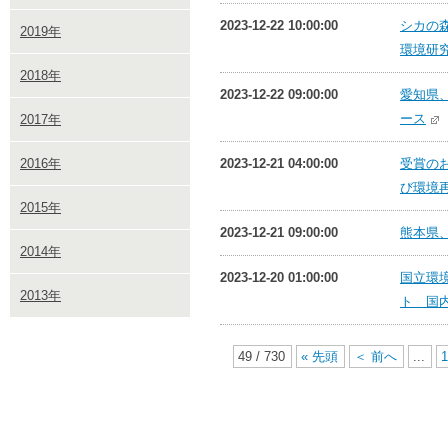
2023-12-22 10:00:00
シカの森
2019年
環境研究
2018年
2023-12-22 09:00:00
愛知県、
ース
2017年
2016年
2023-12-21 04:00:00
受賞の
び環境再
2015年
2023-12-21 09:00:00
熊本県、
2014年
2023-12-20 01:00:00
国立環境
2013年
ト 国
49 / 730
« 先頭
＜ 前へ
...