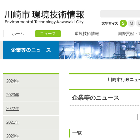
ホーム
ニュース
環境技術情報
国際貢献・
2024年
2023年
企業等のニュース
2022年
2021年
一覧
2020年