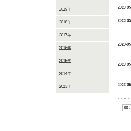
2023-05
2019年
2023-05
2018年
2017年
2023-05
2016年
2015年
2023-05
2014年
2023-05
2013年
60 /