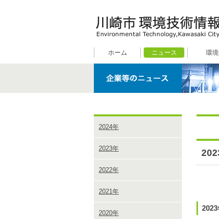
ホーム
ニュース
環境
2024年
2023年
20
2022年
2021年
202
2020年