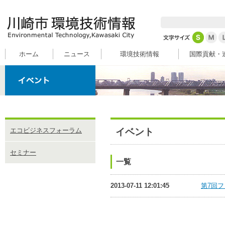
ホーム
ニュース
環境技術情報
国際貢献・
イベント
エコビジネスフォーラム
セミナー
一覧
2013-07-11 12:01:45
第7回