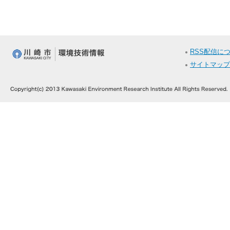
RSS配信に
サイトマップ