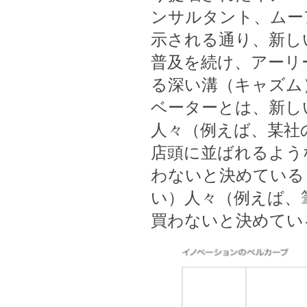
ンサルタント、ムー
示される通り、新し
普及を続け、アーリ
る深い溝（キャズム
ベーターとは、新し
人々（例えば、某社
店頭に並ばれるよう
わないと決めている
い）人々（例えば、
買わないと決めてい