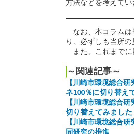
方法などを考えてい
なお、本コラムは
り、必ずしも当所の
また、これまでに
～関連記事～
【川崎市環境総合研
ネ100％に切り替え
【川崎市環境総合研
切り替えてみました
【川崎市環境総合研
同研究の推進