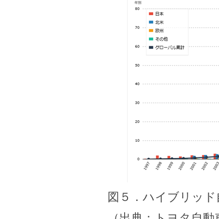
図５．ハイブリッド
（出典：トヨタ自動車