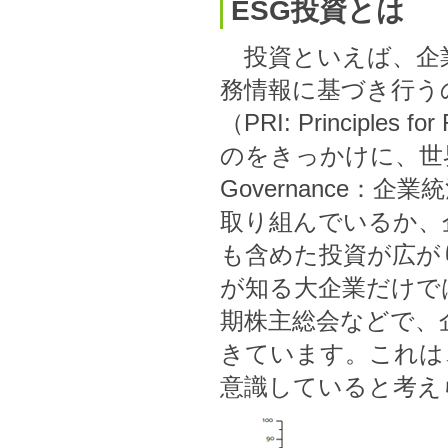
ESG投資とは
投資といえば、企業
務情報に基づき行う
（PRI: Principles
のをきっかけに、世界でE
Governance
取り組んでいるか、
も含めた投資が広が
が知る大企業だけで
期株主総会などで、
きています。これは
意識していると考え