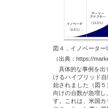
図４．イノベーター
（出典：https://marketi
具体的な事例を出
けるハイブリッド自動
始されました（図５
向けの台数が急増し
す。これは、米国カリ