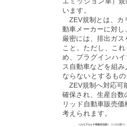
エミッション車）規
います。
ZEV規制とは、カ
動車メーカーに対し、その一
厳密には、排出ガス
こと。ただし、これ
め、プラグインハイ
ス自動車などを組み
ならないとするもの
ZEV規制へ対応可
確保され、生産台数
リッド自動車販売価
考えられます。