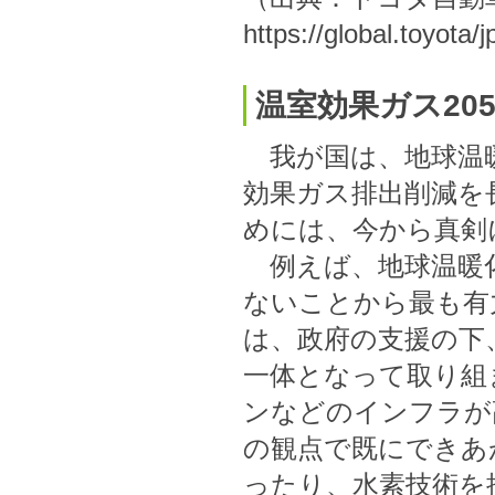
https://global.toyota
温室効果ガス20
我が国は、地球温暖
効果ガス排出削減を
めには、今から真剣
例えば、地球温暖化
ないことから最も有
は、政府の支援の下
一体となって取り組
ンなどのインフラが
の観点で既にできあ
ったり、水素技術を