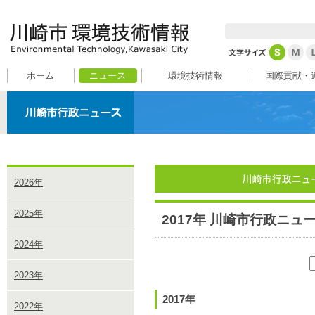
ホーム
ニュース
環境技術情報
国際貢献・
2026年
2025年
2017年 川崎市行政ニュ
2024年
2023年
2017年
2022年