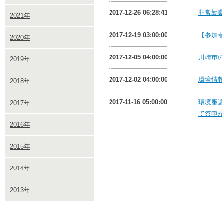
2017-12-26 06:28:41
非常勤
2021年
2017-12-19 03:00:00
【参加
2020年
2017-12-05 04:00:00
川崎市
2019年
2017-12-02 04:00:00
環境情報
2018年
2017-11-16 05:00:00
環境審
2017年
て答申
2016年
2015年
2014年
2013年