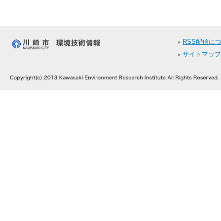
RSS配信に
サイトマップ