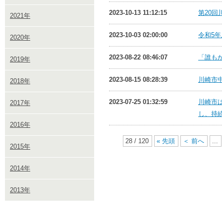
2023-10-13 11:12:15
第20回
2021年
2023-10-03 02:00:00
令和5
2020年
2023-08-22 08:46:07
「誰も
2019年
2023-08-15 08:28:39
川崎市
2018年
2023-07-25 01:32:59
川崎市
2017年
し、持続
2016年
28 / 120
« 先頭
＜ 前へ
...
2015年
2014年
2013年