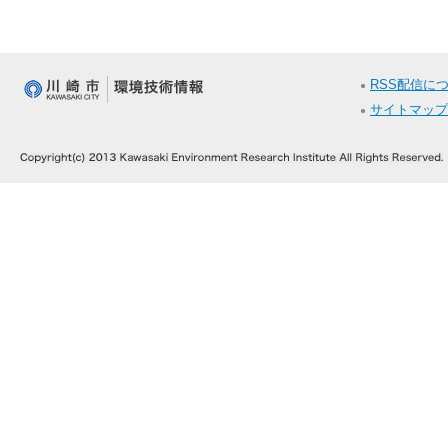
RSS配信に
サイトマップ