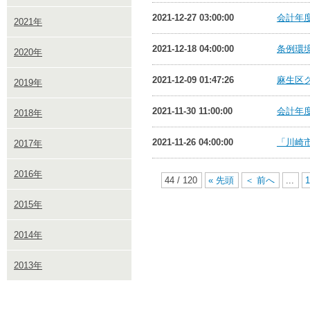
2021-12-27 03:00:00
会計年度
2021年
2021-12-18 04:00:00
条例環境
2020年
2021-12-09 01:47:26
麻生区ク
2019年
2021-11-30 11:00:00
会計年度
2018年
2021-11-26 04:00:00
「川崎市
2017年
2016年
44 / 120
« 先頭
＜ 前へ
...
2015年
2014年
2013年