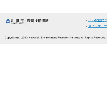
RSS配信に
サイトマップ