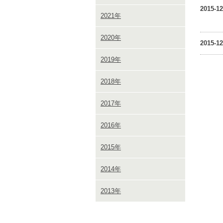
2015-12
2021年
2020年
2015-12
2019年
2018年
2017年
2016年
2015年
2014年
2013年