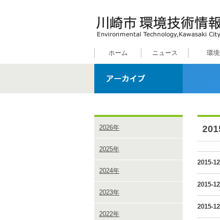
ホーム
ニュース
環境
20
2026年
2025年
2015-12
2024年
2015-12
2023年
2015-12
2022年