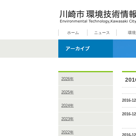
ホーム
ニュース
環境
20
2026年
2025年
2016-12
2024年
2016-12
2023年
2022年
2016-12