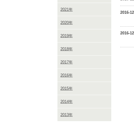
2021年
2016-12
2020年
2016-12
2019年
2018年
2017年
2016年
2015年
2014年
2013年