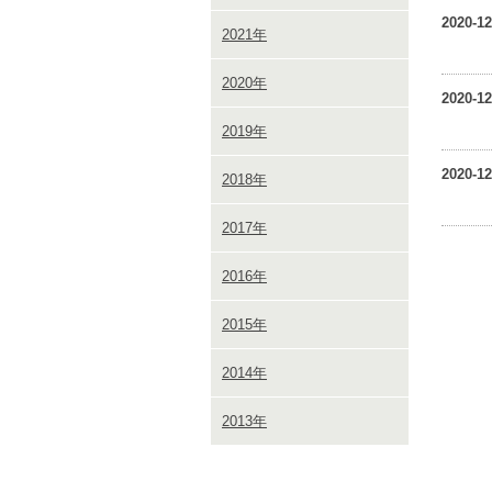
2020-12
2021年
2020年
2020-12
2019年
2020-12
2018年
2017年
2016年
2015年
2014年
2013年