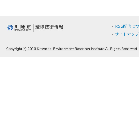
RSS配信に
サイトマップ