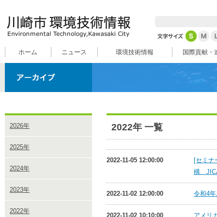
ホーム
ニュース
環境技術情報
国際貢献・
2022年 一覧
2026年
2025年
2022-11-05 12:00:00
[セミナ
2024年
構 JIC
2023年
2022-11-02 12:00:00
令和4年
2022年
2022-11-02 10:10:00
アメリ