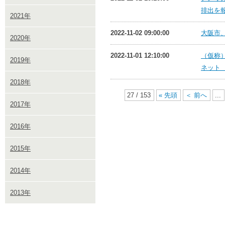
排出を報
2021年
2022-11-02 09:00:00
大阪市、
2020年
2022-11-01 12:10:00
（仮称）
2019年
ネット
2018年
27 / 153
« 先頭
＜ 前へ
...
2017年
2016年
2015年
2014年
2013年