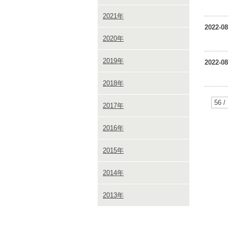
2021年
2022-08
2020年
2019年
2022-08
2018年
56 /
2017年
2016年
2015年
2014年
2013年