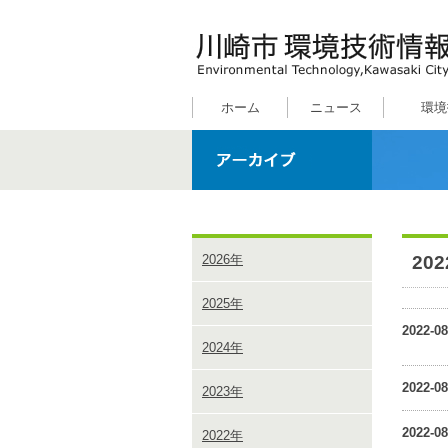
ホーム
ニュース
環境
20
2026年
2025年
2022-08
2024年
2022-08
2023年
2022-08
2022年