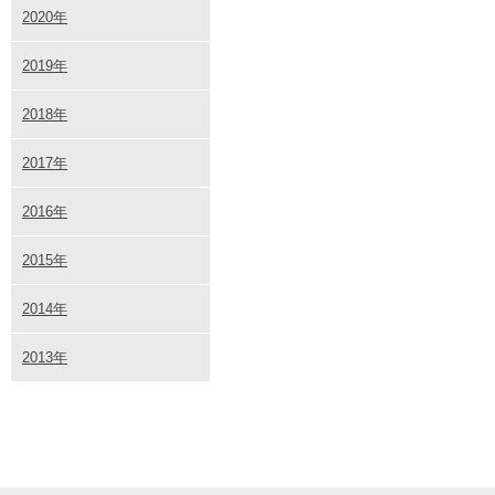
2020年
2019年
2018年
2017年
2016年
2015年
2014年
2013年