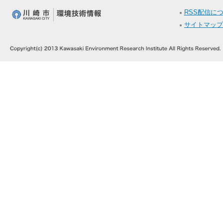
RSS配信に
サイトマップ