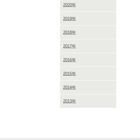
2020年
2019年
2018年
2017年
2016年
2015年
2014年
2013年