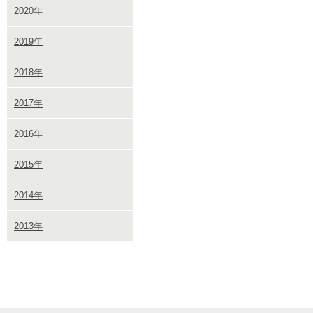
2020年
2019年
2018年
2017年
2016年
2015年
2014年
2013年