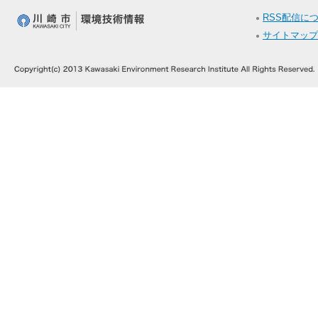
RSS配信に
サイトマップ