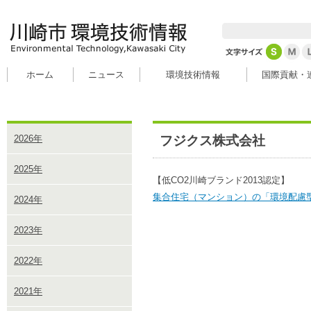
ホーム
ニュース
環境技術情報
国際貢献・
フジクス株式会社
2026年
2025年
【低CO2川崎ブランド2013認定】
集合住宅（マンション）の「環境配慮
2024年
2023年
2022年
2021年