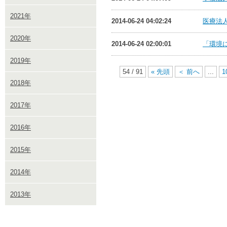
2021年
2014-06-24 04:02:24
医療法
2020年
2014-06-24 02:00:01
「環境に
2019年
54 / 91
« 先頭
＜ 前へ
...
1
2018年
2017年
2016年
2015年
2014年
2013年