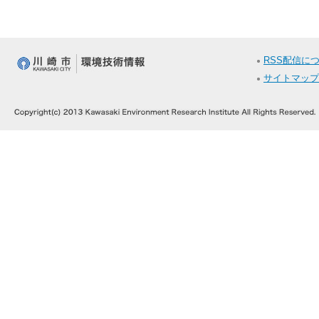
RSS配信に
サイトマップ