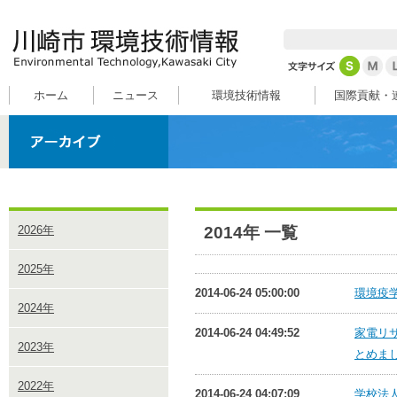
ホーム
ニュース
環境技術情報
国際貢献・
2014年 一覧
2026年
2025年
2014-06-24 05:00:00
環境疫学
2024年
2014-06-24 04:49:52
家電リ
2023年
とめまし
2022年
2014-06-24 04:07:09
学校法