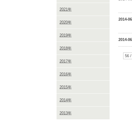
2021年
2014-06
2020年
2019年
2014-06
2018年
56 /
2017年
2016年
2015年
2014年
2013年