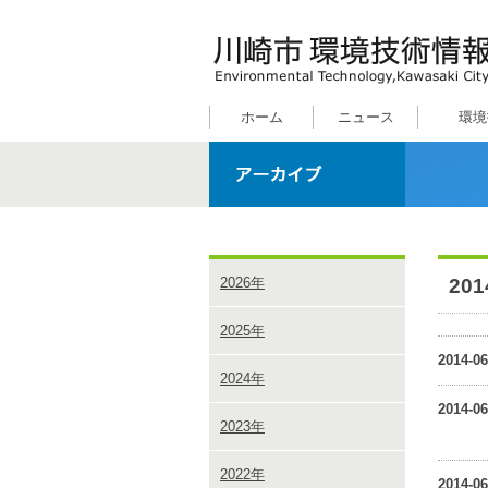
ホーム
ニュース
環境
20
2026年
2025年
2014-06
2024年
2014-06
2023年
2022年
2014-06